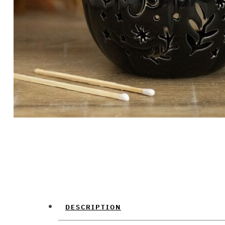
DESCRIPTION