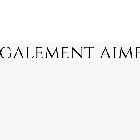
également aim