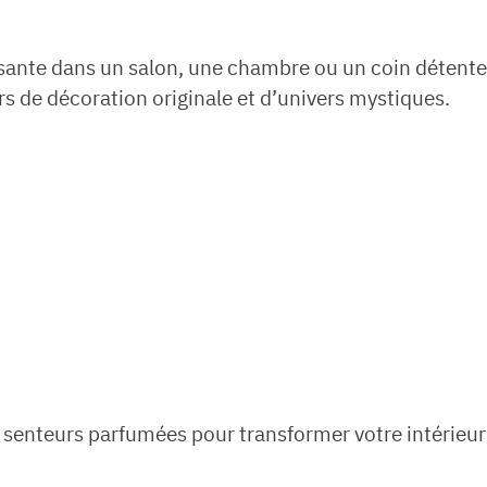
aisante dans un salon, une chambre ou un coin détente
s de décoration originale et d’univers mystiques.
es senteurs parfumées pour transformer votre intérieur