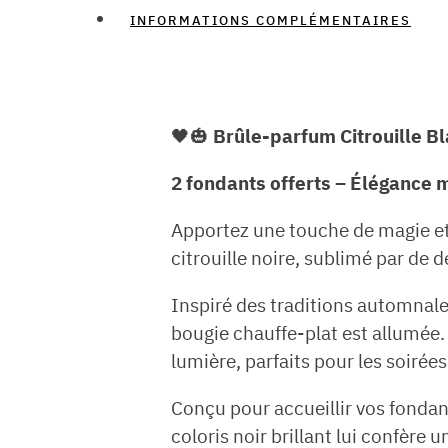
INFORMATIONS COMPLÉMENTAIRES
🖤🎃
Brûle-parfum Citrouille Bl
2 fondants offerts – Élégance
Apportez une touche de magie et 
citrouille noire, sublimé par de d
Inspiré des traditions automnale
bougie chauffe-plat est allumée. 
lumière, parfaits pour les soirée
Conçu pour accueillir vos fondan
coloris noir brillant lui confère