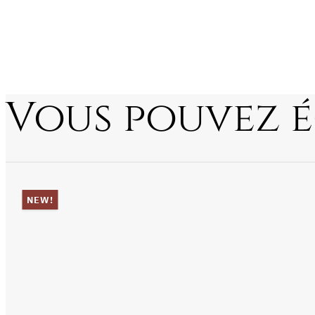
Vous pouvez 
NEW!