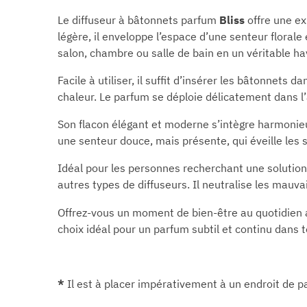
Le diffuseur à bâtonnets parfum
Bliss
offre une ex
légère, il enveloppe l’espace d’une senteur florale
salon, chambre ou salle de bain en un véritable ha
Facile à utiliser, il suffit d’insérer les bâtonnets
chaleur. Le parfum se déploie délicatement dans l’
Son flacon élégant et moderne s’intègre harmonieu
une senteur douce, mais présente, qui éveille les 
Idéal pour les personnes recherchant une solution
autres types de diffuseurs. Il neutralise les mauv
Offrez-vous un moment de bien-être au quotidien 
choix idéal pour un parfum subtil et continu dans 
*
Il est à placer impérativement à un endroit de p