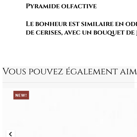
Pyramide olfactive
Le bonheur est similaire en od
de cerises, avec un bouquet de
Vous pouvez également aim
NEW!