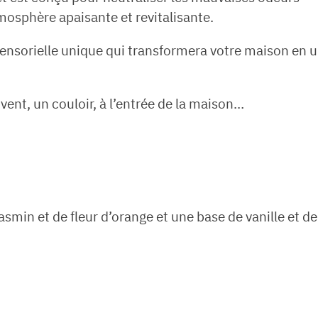
mosphère apaisante et revitalisante.
sensorielle unique qui transformera votre maison en 
vent, un couloir, à l’entrée de la maison…
asmin et de fleur d’orange et une base de vanille et de