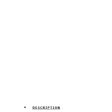
DESCRIPTION