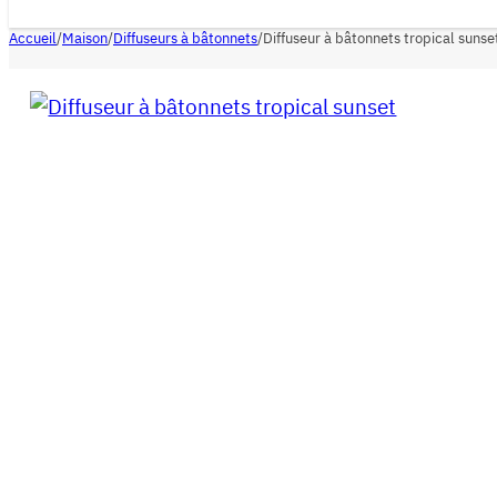
Accueil
/
Maison
/
Diffuseurs à bâtonnets
/
Diffuseur à bâtonnets tropical sunse