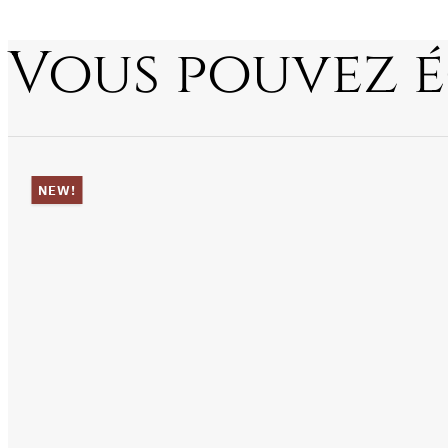
Vous pouvez 
NEW!