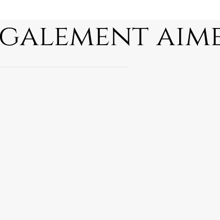
également aim