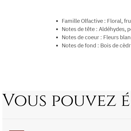
Famille Olfactive : Floral, fru
Notes de tête : Aldéhydes,
Notes de coeur : Fleurs blan
Notes de fond : Bois de cèd
Vous pouvez 