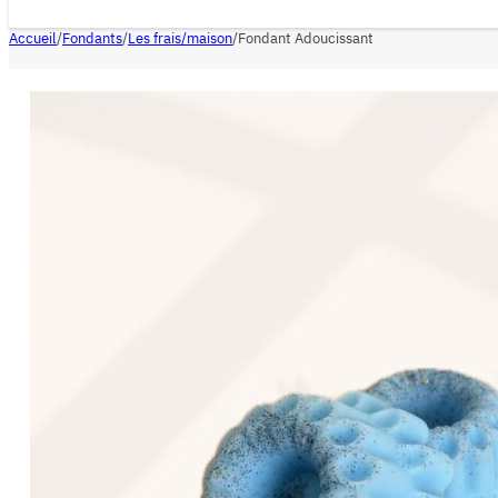
Accueil
/
Fondants
/
Les frais/maison
/
Fondant Adoucissant