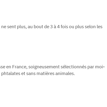
e sent plus, au bout de 3 à 4 fois ou plus selon les
sse en France, soigneusement sélectionnés par moi-
phtalates et sans matières animales.