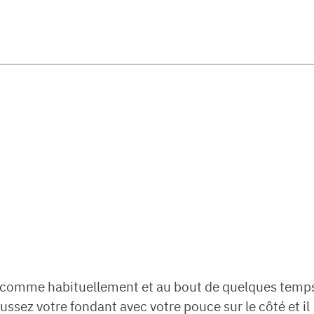
at comme habituellement et au bout de quelques temp
ussez votre fondant avec votre pouce sur le côté et il