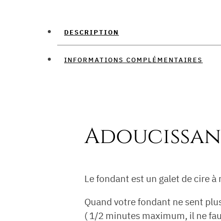
DESCRIPTION
INFORMATIONS COMPLÉMENTAIRES
Adoucissan
Le fondant est un galet de cire à
Quand votre fondant ne sent plu
( 1/2 minutes maximum, il ne faut