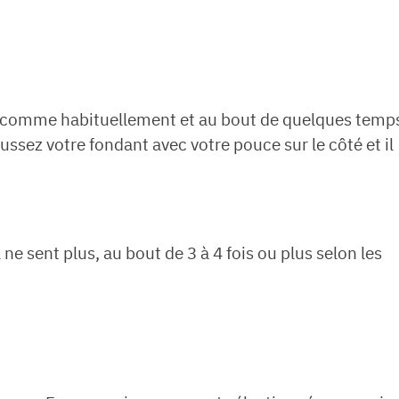
at comme habituellement et au bout de quelques temp
ussez votre fondant avec votre pouce sur le côté et il
e sent plus, au bout de 3 à 4 fois ou plus selon les