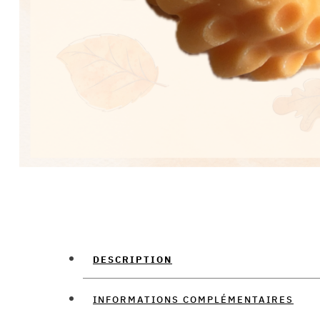
DESCRIPTION
INFORMATIONS COMPLÉMENTAIRES