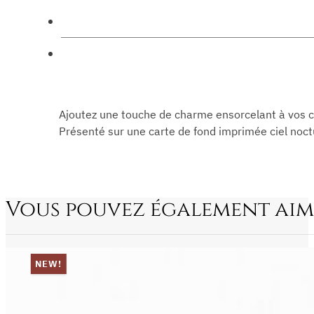
Ajoutez une touche de charme ensorcelant à vos cl
Présenté sur une carte de fond imprimée ciel noc
Vous pouvez également aim
NEW!