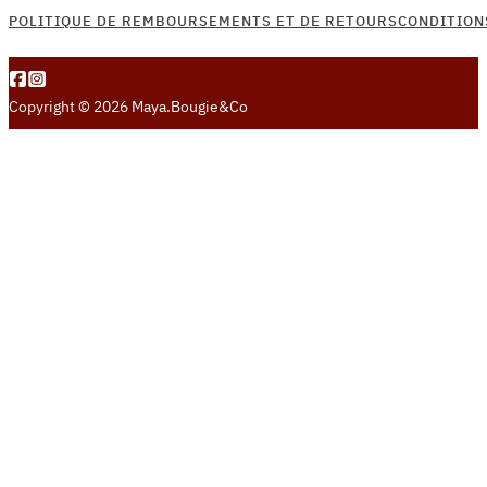
POLITIQUE DE REMBOURSEMENTS ET DE RETOURS
CONDITION
Copyright © 2026 Maya.Bougie&Co