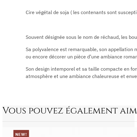
Cire végétal de soja ( les contenants sont suscepti
Souvent désignée sous le nom de réchaud, les boug
Sa polyvalence est remarquable, son appellation m
ou encore décorer un pièce d’une ambiance roman
Son design intemporel et sa taille compacte en fo
atmosphère et une ambiance chaleureuse et envel
Vous pouvez également aim
NEW!