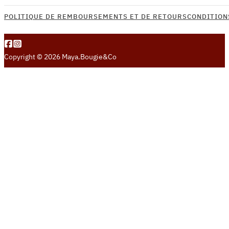
POLITIQUE DE REMBOURSEMENTS ET DE RETOURS
CONDITION
Copyright © 2026 Maya.Bougie&Co