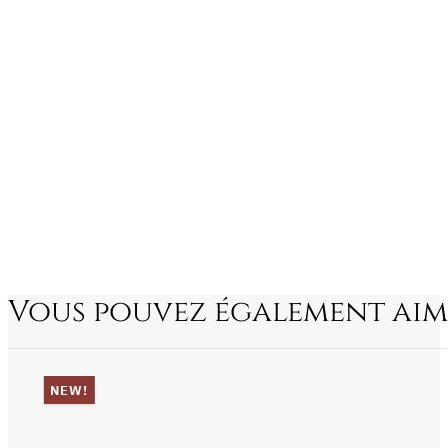
Vous pouvez également aim
NEW!