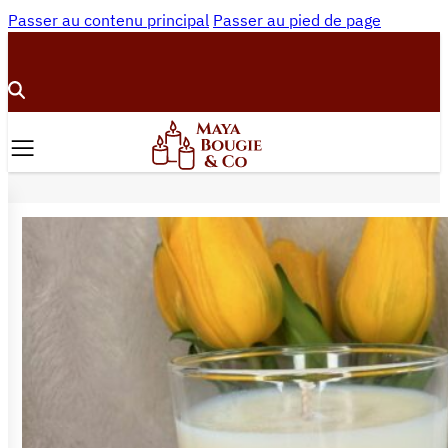
Passer au contenu principal
Passer au pied de page