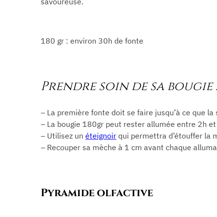
savoureuse.
180 gr : environ 30h de fonte
Prendre soin de sa bougie 
– La première fonte doit se faire jusqu’à ce que l
– La bougie 180gr peut rester allumée entre 2h et
– Utilisez un
éteignoir
qui permettra d’étouffer la 
– Recouper sa mèche à 1 cm avant chaque allum
Pyramide olfactive