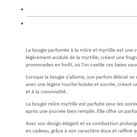
La bougie parfumée à la mûre et myrtille est une v
légèrement acidulé de la myrtille, créant une frag
promenades en forêt, où l’on cueille ces baies sau
Lorsque la bougie s’allume, son parfum délicat se 
avec une légère touche boisée et sucrée, créant u
et à la convivialité.
La bougie mûre myrtille est parfaite pour les soir
après une journée bien remplie. Elle offre un parfu
Avec son design élégant et sa combustion prolongée
en cadeau, grâce à son caractère doux et raffiné 