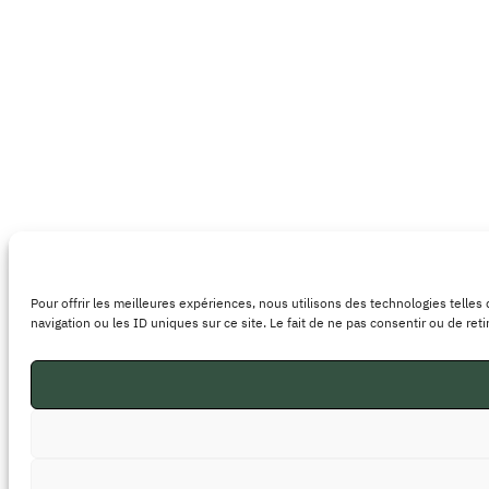
Pour offrir les meilleures expériences, nous utilisons des technologies telle
navigation ou les ID uniques sur ce site. Le fait de ne pas consentir ou de ret