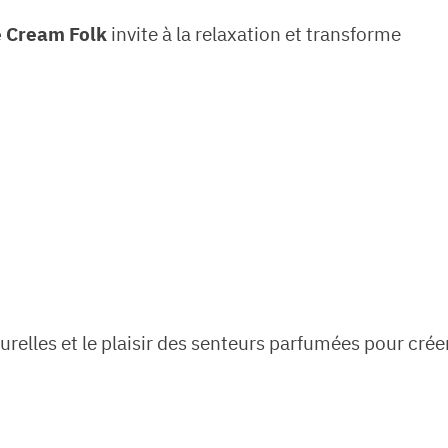
e Cream Folk
invite à la relaxation et transforme
urelles et le plaisir des senteurs parfumées pour crée