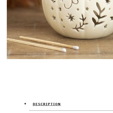
DESCRIPTION