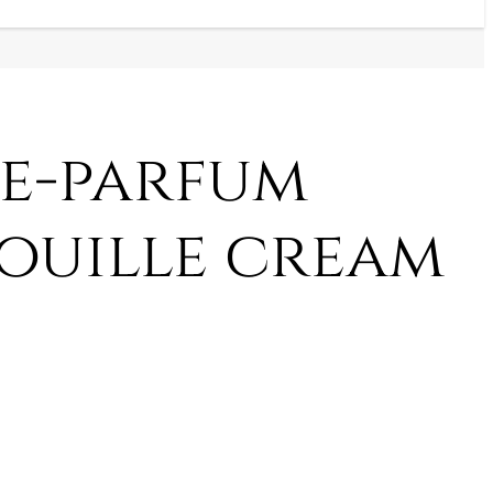
e-parfum
ouille cream