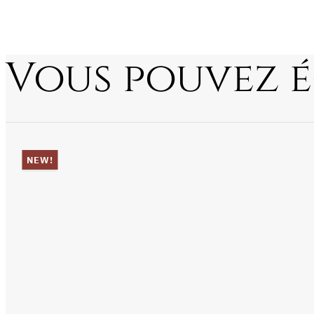
Vous pouvez 
NEW!