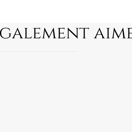
également aim