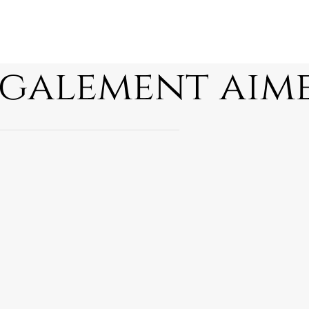
également aim