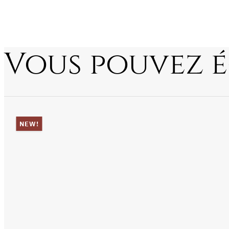
Vous pouvez 
NEW!