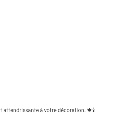
attendrissante à votre décoration. 🍁🕯️