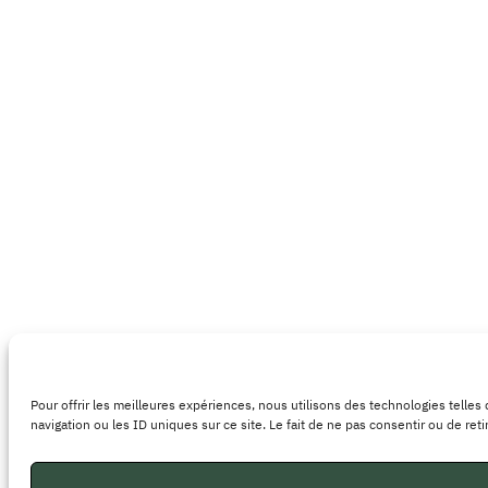
Pour offrir les meilleures expériences, nous utilisons des technologies telle
navigation ou les ID uniques sur ce site. Le fait de ne pas consentir ou de ret