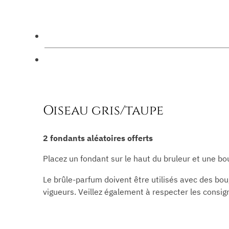
Oiseau gris/taupe
2 fondants aléatoires offerts
Placez un fondant sur le haut du bruleur et une bo
Le brûle-parfum doivent être utilisés avec des b
vigueurs. Veillez également à respecter les consig