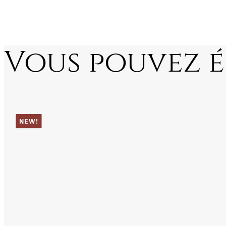
Vous pouvez 
NEW!