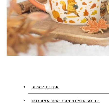
DESCRIPTION
INFORMATIONS COMPLÉMENTAIRES