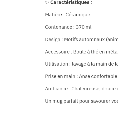
✨
Caractéristiques
:
Matière : Céramique
Contenance : 370 ml
Design : Motifs automnaux (anima
Accessoire : Boule à thé en méta
Utilisation : lavage à la main de 
Prise en main : Anse confortable
Ambiance : Chaleureuse, douce 
Un mug parfait pour savourer vo