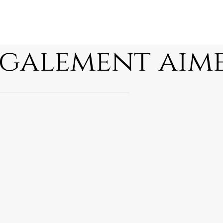
également aim