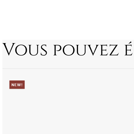
Vous pouvez 
NEW!