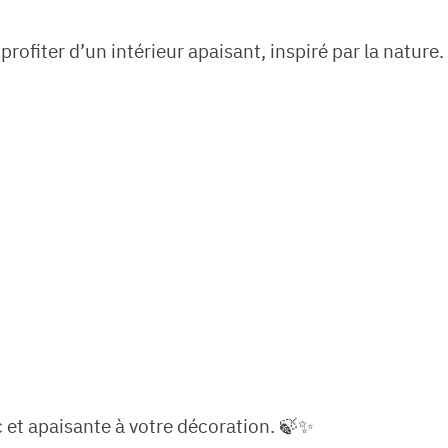
profiter d’un intérieur apaisant, inspiré par la nature.
c et apaisante à votre décoration. 🍃✨