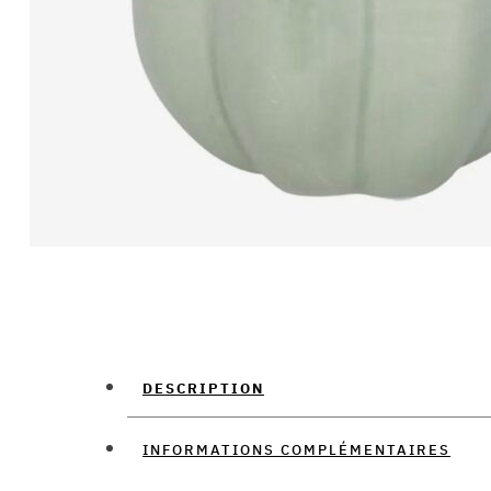
DESCRIPTION
INFORMATIONS COMPLÉMENTAIRES