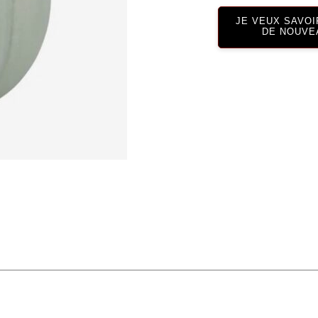
JE VEUX SAVOI
DE NOUVE