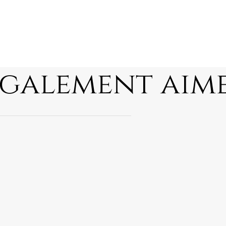
également aim