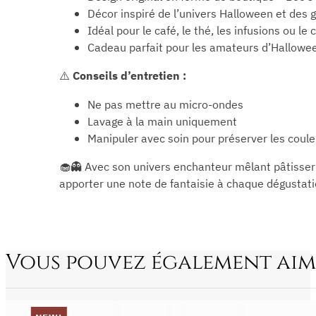
Décor inspiré de l’univers Halloween et de
Idéal pour le café, le thé, les infusions ou le
Cadeau parfait pour les amateurs d’Hallowe
⚠️
Conseils d’entretien :
Ne pas mettre au micro-ondes
Lavage à la main uniquement
Manipuler avec soin pour préserver les couleu
🧁👻 Avec son univers enchanteur mêlant pâtisseri
apporter une note de fantaisie à chaque dégustati
Vous pouvez également aim