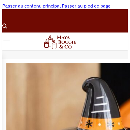
Passer au contenu principal
Passer au pied de page