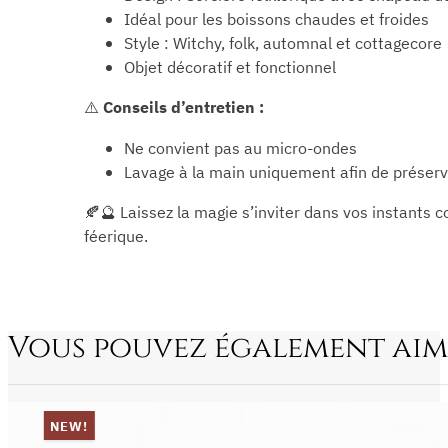
Idéal pour les boissons chaudes et froides
Style : Witchy, folk, automnal et cottagecore
Objet décoratif et fonctionnel
⚠️
Conseils d’entretien :
Ne convient pas au micro-ondes
Lavage à la main uniquement afin de préserve
🍂🔮 Laissez la magie s’inviter dans vos instants
féerique.
Vous pouvez également aim
NEW!